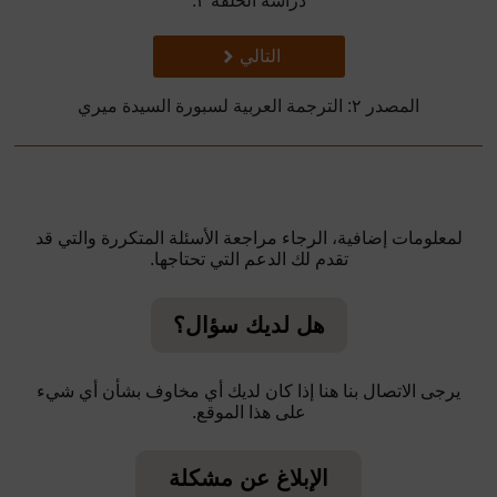
دراسة الحلقة ٣:
تالي
التالي
المصدر ٢: الترجمة العربية لسبورة السيدة ميري
لمعلومات إضافية، الرجاء مراجعة الأسئلة المتكررة والتي قد
تقدم لك الدعم التي تحتاجها.
هل لديك سؤال؟
يرجى الاتصال بنا هنا إذا كان لديك أي مخاوف بشأن أي شيء
على هذا الموقع.
الإبلاغ عن مشكلة