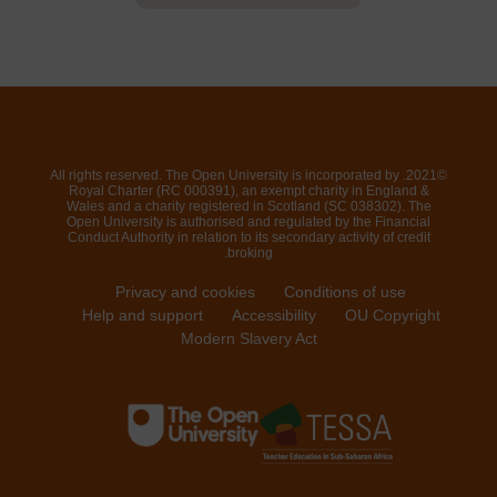
©2021. All rights reserved. The Open University is incorporated by
Royal Charter (RC 000391), an exempt charity in England &
Wales and a charity registered in Scotland (SC 038302). The
Open University is authorised and regulated by the Financial
Conduct Authority in relation to its secondary activity of credit
broking.
Privacy and cookies
Conditions of use
Help and support
Accessibility
OU Copyright
Modern Slavery Act