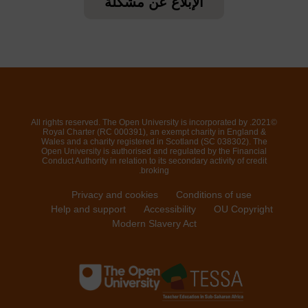
الإبلاغ عن مشكلة
©2021. All rights reserved. The Open University is incorporated by
Royal Charter (RC 000391), an exempt charity in England &
Wales and a charity registered in Scotland (SC 038302). The
Open University is authorised and regulated by the Financial
Conduct Authority in relation to its secondary activity of credit
broking.
Privacy and cookies
Conditions of use
Help and support
Accessibility
OU Copyright
Modern Slavery Act