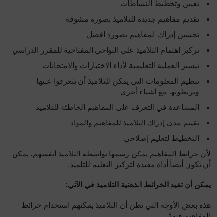
تعيين وتخطيط النشاطات
تقديم مفاهيم جديدة للتلاميذ بصورة مشوقة
تحسين إدراك المفاهيم بصورة أفضل
تركيز اهتمام التلاميذ على النواحي المفتاحية للمقرر الدراسي
تيسير العملية التعليمية لأداء الاختبارات والامتحانات
تنظيم المعلومات التي يمكن للتلاميذ أن يتعرفوا عليها
ويربطونها مع أشياء أخرى
المساعدة في التعرف على المفاهيم الخاطئة للتلاميذ
تقييم مدى إدراك التلاميذ للمفاهيم والمواد
التخطيط لتعليم إصلاحي
لأن خرائط المفاهيم يمكن رسمها بواسطة التلاميذ أنفسهم، يمكن
أن تكون أيضاً أداة مفيدة لتركيز التعليم للتلميذ.
يمكن أن تفيد الخرائط الذهنية التلاميذ في الآتي:
هذه بعض الأوجه التي نظن أن التلاميذ يمكنهم استخدام خرائط
المفاهيم فيها: