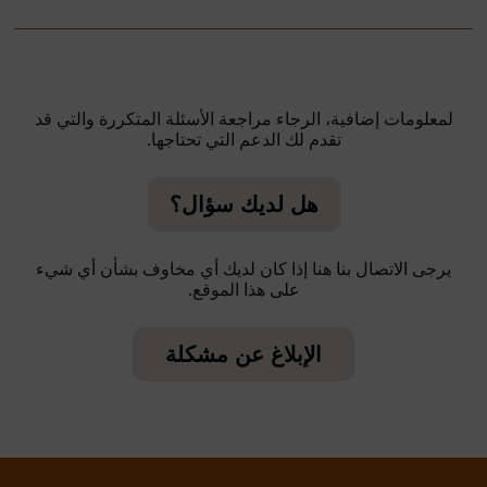
لمعلومات إضافية، الرجاء مراجعة الأسئلة المتكررة والتي قد
تقدم لك الدعم التي تحتاجها.
هل لديك سؤال؟
يرجى الاتصال بنا هنا إذا كان لديك أي مخاوف بشأن أي شيء
على هذا الموقع.
الإبلاغ عن مشكلة