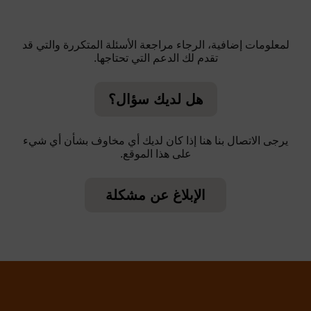
لمعلومات إضافية، الرجاء مراجعة الأسئلة المتكررة والتي قد
تقدم لك الدعم التي تحتاجها.
هل لديك سؤال؟
يرجى الاتصال بنا هنا إذا كان لديك أي مخاوف بشأن أي شيء
على هذا الموقع.
الإبلاغ عن مشكلة