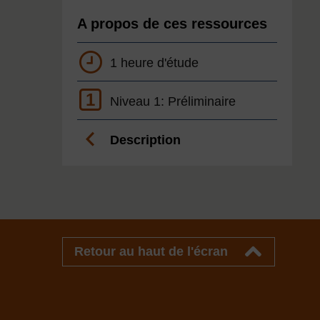
A propos de ces ressources
1 heure d'étude
1
Niveau 1: Préliminaire
Description
Retour au haut de l'écran