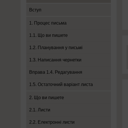
Вступ
1. Процес письма
1.1. Що ви пишете
1.2. Планування у письмі
1.3. Написання чернетки
Вправа 1.4. Редагування
1.5. Остаточний варіант листа
2. Що ви пишете
2.1. Листи
2.2. Електронні листи