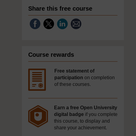
Share this free course
Course rewards
Free statement of
participation
on completion
of these courses.
Earn a free Open University
digital badge
if you complete
this course, to display and
share your achievement.