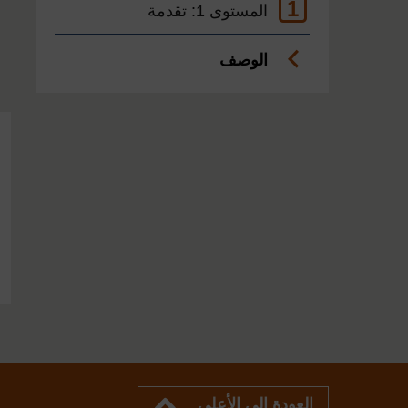
1
المستوى 1: تقدمة
الوصف
العودة إلى الأعلى