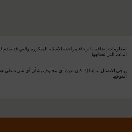
لمعلومات إضافية، الرجاء مراجعة الأسئلة المتكررة والتي قد تقدم ل
الدعم التي تحتاجها.
يرجى الاتصال بنا هنا إذا كان لديك أي مخاوف بشأن أي شيء على هذ
الموقع.