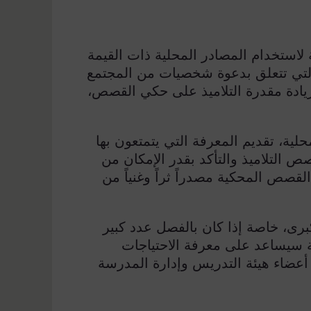
لاستخدام المصادر المحلية ذات القيمة
التي تتعلق بدعوة شخصيات من المجتمع
ادة مقدرة التلاميذ على حكي القصص،
، تقديم المعرفة التي يتمتعون بها
التلاميذ والتأكد بقدر الإمكان من
قصص المحكية مصدراً ثراً وغنياً من
برى، خاصة إذا كان بالفصل عدد كبير
ة سيساعد على معرفة الاحتياجات
 أعضاء هيئة التدريس وإدارة المدرسة