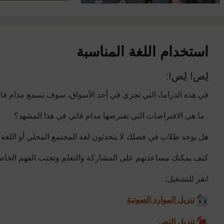
استخدام اللغة المناسبة
لِص! لِص!:
في هذه الدراما، التي تجري في أحد الأسواق، سوف تسمع مدام فا
. ما هي الافتراضات التي تفترضها مدام فاتي في هذا المشهد؟
هل يوجد طلاب في فصلك لا يتحدثون لغة المجتمع المحلي أو اللغ
كيف يمكنك مساعدتهم على المشاركة والتعلم وتجنب الفهم الخا
انقر للتشغيل:
تنزيل الموارد الصوتية
تنزيل النص