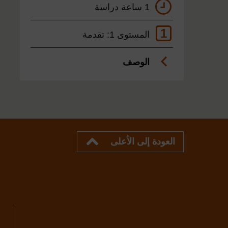
1 ساعة دراسة
1
المستوى 1: تقدمة
الوصف
العودة إلى الأعلى