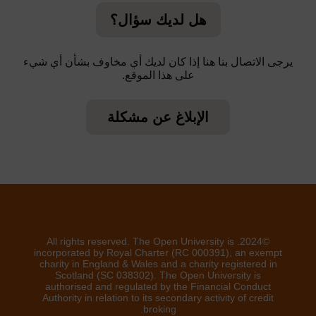
هل لديك سؤال؟
يرجى الاتصال بنا هنا إذا كان لديك أي مخاوف بشأن أي شيء
على هذا الموقع.
الإبلاغ عن مشكلة
©2024. All rights reserved. The Open University is
incorporated by Royal Charter (RC 000391), an exempt
charity in England & Wales and a charity registered in
Scotland (SC 038302). The Open University is
authorised and regulated by the Financial Conduct
Authority in relation to its secondary activity of credit
broking.