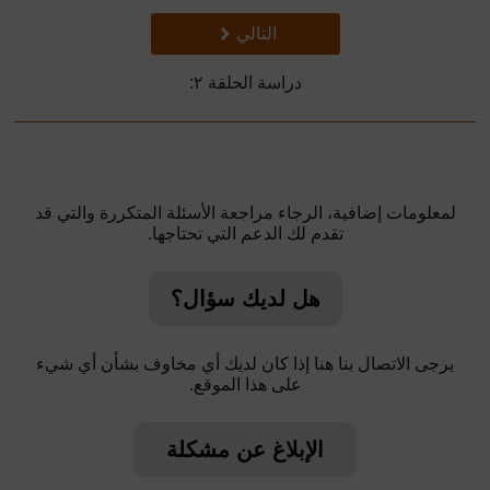
تالي
التالي
دراسة الحلقة ٢:
لمعلومات إضافية، الرجاء مراجعة الأسئلة المتكررة والتي قد
تقدم لك الدعم التي تحتاجها.
هل لديك سؤال؟
يرجى الاتصال بنا هنا إذا كان لديك أي مخاوف بشأن أي شيء
على هذا الموقع.
الإبلاغ عن مشكلة