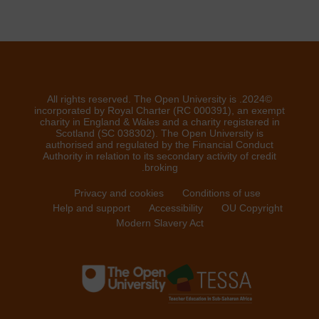
©2024. All rights reserved. The Open University is
incorporated by Royal Charter (RC 000391), an exempt
charity in England & Wales and a charity registered in
Scotland (SC 038302). The Open University is
authorised and regulated by the Financial Conduct
Authority in relation to its secondary activity of credit
broking.
Privacy and cookies
Conditions of use
Help and support
Accessibility
OU Copyright
Modern Slavery Act