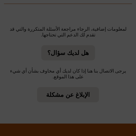
لمعلومات إضافية، الرجاء مراجعة الأسئلة المتكررة والتي قد
تقدم لك الدعم التي تحتاجها.
هل لديك سؤال؟
يرجى الاتصال بنا هنا إذا كان لديك أي مخاوف بشأن أي شيء
على هذا الموقع.
الإبلاغ عن مشكلة