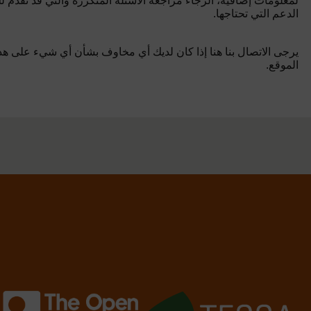
لمعلومات إضافية، الرجاء مراجعة الأسئلة المتكررة والتي قد تقدم ل
الدعم التي تحتاجها.
يرجى الاتصال بنا هنا إذا كان لديك أي مخاوف بشأن أي شيء على هذ
الموقع.