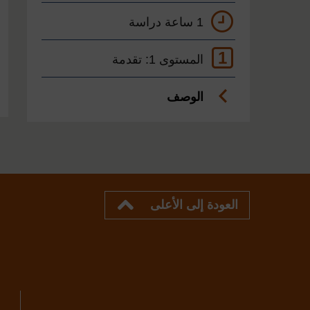
1 ساعة دراسة
1
المستوى 1: تقدمة
الوصف
العودة إلى الأعلى