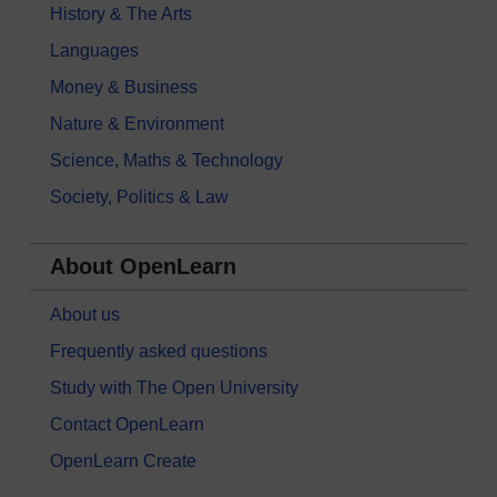
History & The Arts
Languages
Money & Business
Nature & Environment
Science, Maths & Technology
Society, Politics & Law
About OpenLearn
About us
Frequently asked questions
Study with The Open University
Contact OpenLearn
OpenLearn Create