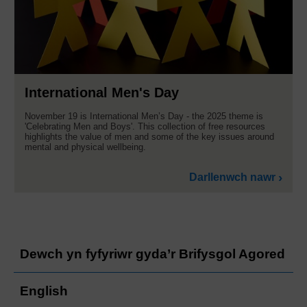
International Men's Day
November 19 is International Men’s Day - the 2025 theme is
'Celebrating Men and Boys'. This collection of free resources
highlights the value of men and some of the key issues around
mental and physical wellbeing.
Darllenwch nawr
Dewch yn fyfyriwr gyda’r Brifysgol Agored
English