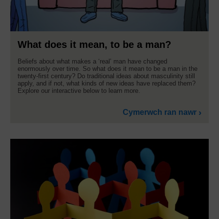
What does it mean, to be a man?
Beliefs about what makes a ‘real’ man have changed
enormously over time. So what does it mean to be a man in the
twenty-first century? Do traditional ideas about masculinity still
apply, and if not, what kinds of new ideas have replaced them?
Explore our interactive below to learn more.
Cymerwch ran nawr