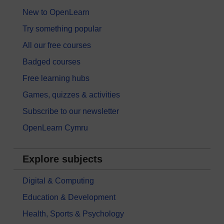
New to OpenLearn
Try something popular
All our free courses
Badged courses
Free learning hubs
Games, quizzes & activities
Subscribe to our newsletter
OpenLearn Cymru
Explore subjects
Digital & Computing
Education & Development
Health, Sports & Psychology