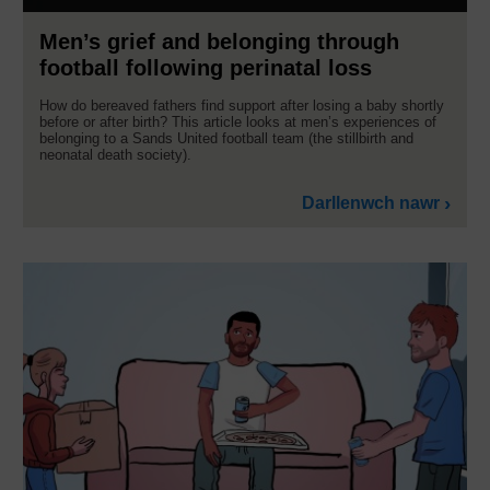
Men’s grief and belonging through
football following perinatal loss
How do bereaved fathers find support after losing a baby shortly
before or after birth? This article looks at men’s experiences of
belonging to a Sands United football team (the stillbirth and
neonatal death society).
Darllenwch nawr