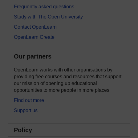
Frequently asked questions
Study with The Open University
Contact OpenLearn
OpenLearn Create
Our partners
OpenLearn works with other organisations by
providing free courses and resources that support
our mission of opening up educational
opportunities to more people in more places.
Find out more
Support us
Policy