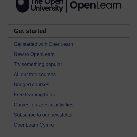
Get started
Get started with OpenLearn
New to OpenLearn
Try something popular
All our free courses
Badged courses
Free learning hubs
Games, quizzes & activities
Subscribe to our newsletter
OpenLearn Cymru