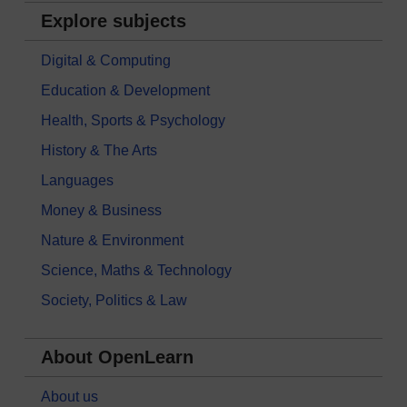
Explore subjects
Digital & Computing
Education & Development
Health, Sports & Psychology
History & The Arts
Languages
Money & Business
Nature & Environment
Science, Maths & Technology
Society, Politics & Law
About OpenLearn
About us