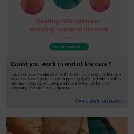
Could you work in end of life care?
Have you ever wondered what it's like to work in end of life care
as a health care professional supporting dying patients and their
families? Working with people who are dying can be both
rewarding and emotionally draining.
Cymerwch ran nawr