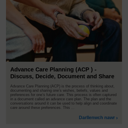
Advance Care Planning (ACP ) -
Discuss, Decide, Document and Share
Advance Care Planning (ACP) is the process of thinking about,
documenting and sharing one’s wishes, beliefs, values and
preferences for one’s future care. This process is often captured
in a document called an advance care plan. The plan and the
conversations around it can be used to help align and coordinate
care around these preferences. This ...
Darllenwch nawr