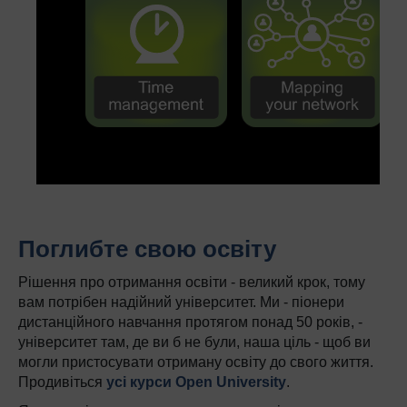
Поглибте свою освіту
Рішення про отримання освіти - великий крок, тому
вам потрібен надійний університет. Ми - піонери
дистанційного навчання протягом понад 50 років, -
університет там, де ви б не були, наша ціль - щоб ви
могли пристосувати отриману освіту до свого життя.
Продивіться
усі курси Open University
.