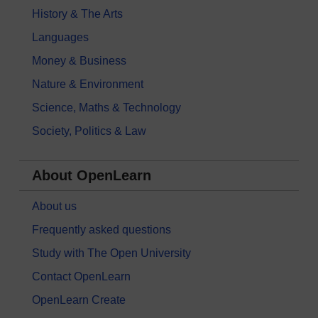
History & The Arts
Languages
Money & Business
Nature & Environment
Science, Maths & Technology
Society, Politics & Law
About OpenLearn
About us
Frequently asked questions
Study with The Open University
Contact OpenLearn
OpenLearn Create