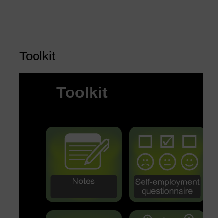
Toolkit