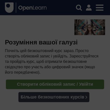
Розуміння вашої галузі
Почніть цей безкоштовний курс зараз. Просто
створіть обліковий запис і увійдіть. Зареєструйтеся
та пройдіть курс, щоб отримати безкоштовне
свідоцтво про участь або цифровий значок (якщо
його передбачено).
Створити обліковий запис / Увійти
Більше безкоштовних курсів