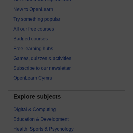
New to OpenLearn
Try something popular
All our free courses
Badged courses
Free learning hubs
Games, quizzes & activities
Subscribe to our newsletter
OpenLearn Cymru
Explore subjects
Digital & Computing
Education & Development
Health, Sports & Psychology