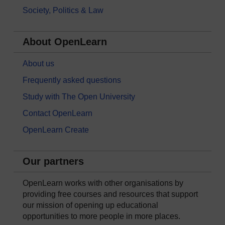
Society, Politics & Law
About OpenLearn
About us
Frequently asked questions
Study with The Open University
Contact OpenLearn
OpenLearn Create
Our partners
OpenLearn works with other organisations by
providing free courses and resources that support
our mission of opening up educational
opportunities to more people in more places.