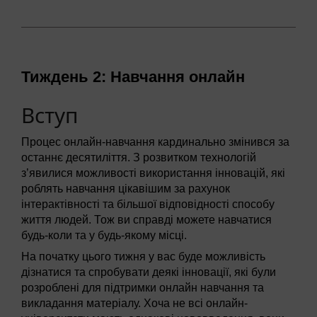
Тиждень 2: Навчання онлайн
Вступ
Процес онлайн-навчання кардинально змінився за
останнє десятиліття. З розвитком технологій
з’явилися можливості використання інновацій, які
роблять навчання цікавішим за рахунок
інтерактівності та більшої відповідності способу
життя людей. Тож ви справді можете навчатися
будь-коли та у будь-якому місці.
На початку цього тижня у вас буде можливість
дізнатися та спробувати деякі інновації, які були
розроблені для підтримки онлайн навчання та
викладання матеріалу. Хоча не всі онлайн-