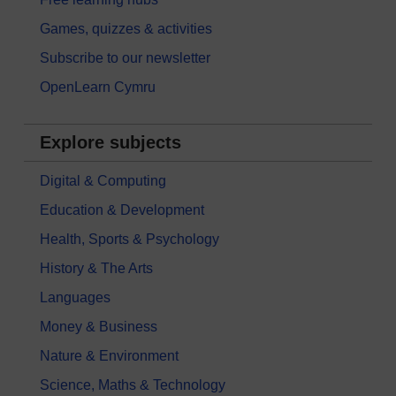
Games, quizzes & activities
Subscribe to our newsletter
OpenLearn Cymru
Explore subjects
Digital & Computing
Education & Development
Health, Sports & Psychology
History & The Arts
Languages
Money & Business
Nature & Environment
Science, Maths & Technology