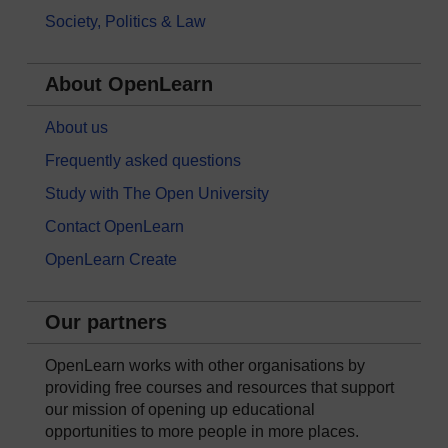
Society, Politics & Law
About OpenLearn
About us
Frequently asked questions
Study with The Open University
Contact OpenLearn
OpenLearn Create
Our partners
OpenLearn works with other organisations by
providing free courses and resources that support
our mission of opening up educational
opportunities to more people in more places.