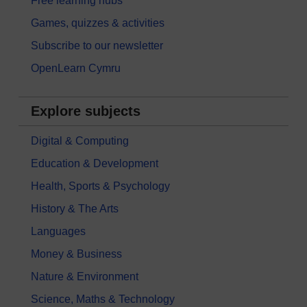
Free learning hubs
Games, quizzes & activities
Subscribe to our newsletter
OpenLearn Cymru
Explore subjects
Digital & Computing
Education & Development
Health, Sports & Psychology
History & The Arts
Languages
Money & Business
Nature & Environment
Science, Maths & Technology