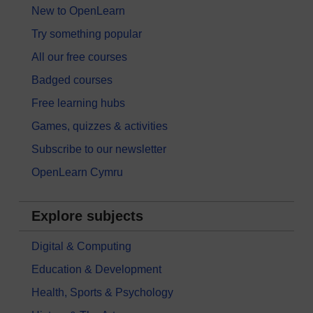
New to OpenLearn
Try something popular
All our free courses
Badged courses
Free learning hubs
Games, quizzes & activities
Subscribe to our newsletter
OpenLearn Cymru
Explore subjects
Digital & Computing
Education & Development
Health, Sports & Psychology