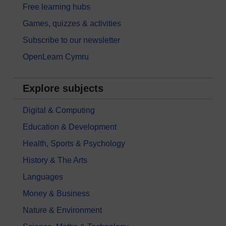
Free learning hubs
Games, quizzes & activities
Subscribe to our newsletter
OpenLearn Cymru
Explore subjects
Digital & Computing
Education & Development
Health, Sports & Psychology
History & The Arts
Languages
Money & Business
Nature & Environment