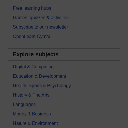
Free learning hubs
Games, quizzes & activities
Subscribe to our newsletter
OpenLearn Cymru
Explore subjects
Digital & Computing
Education & Development
Health, Sports & Psychology
History & The Arts
Languages
Money & Business
Nature & Environment