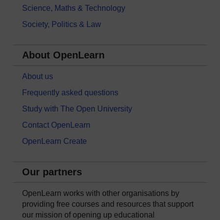
Science, Maths & Technology
Society, Politics & Law
About OpenLearn
About us
Frequently asked questions
Study with The Open University
Contact OpenLearn
OpenLearn Create
Our partners
OpenLearn works with other organisations by
providing free courses and resources that support
our mission of opening up educational