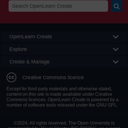
Searc
OpenLearn Create
Explore
Create & Manage
Creative Commons licence
Except for third party materials and otherwise stated,
content on this site is made available under Creative
Commons licences. OpenLearn Create is powered by a
number of software tools released under the GNU GPL.
©2024. All rights reserved. The Open University is