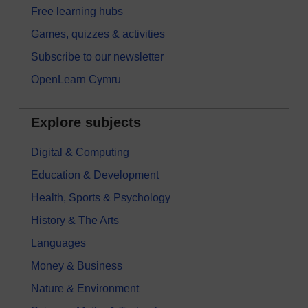
Free learning hubs
Games, quizzes & activities
Subscribe to our newsletter
OpenLearn Cymru
Explore subjects
Digital & Computing
Education & Development
Health, Sports & Psychology
History & The Arts
Languages
Money & Business
Nature & Environment