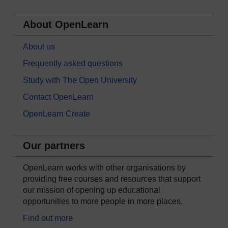
About OpenLearn
About us
Frequently asked questions
Study with The Open University
Contact OpenLearn
OpenLearn Create
Our partners
OpenLearn works with other organisations by
providing free courses and resources that support
our mission of opening up educational
opportunities to more people in more places.
Find out more