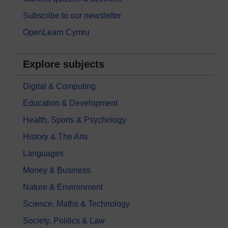
Subscribe to our newsletter
OpenLearn Cymru
Explore subjects
Digital & Computing
Education & Development
Health, Sports & Psychology
History & The Arts
Languages
Money & Business
Nature & Environment
Science, Maths & Technology
Society, Politics & Law