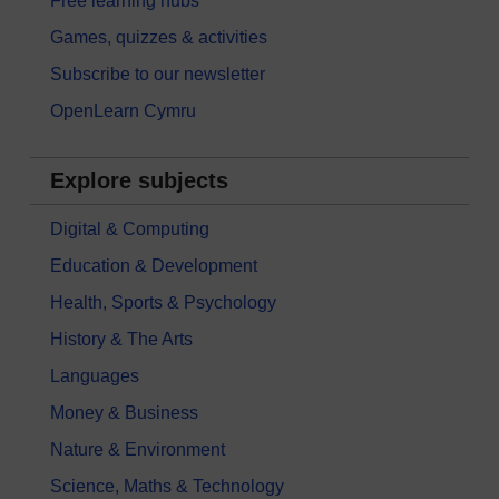
Free learning hubs
Games, quizzes & activities
Subscribe to our newsletter
OpenLearn Cymru
Explore subjects
Digital & Computing
Education & Development
Health, Sports & Psychology
History & The Arts
Languages
Money & Business
Nature & Environment
Science, Maths & Technology