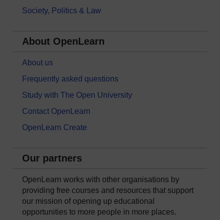
Society, Politics & Law
About OpenLearn
About us
Frequently asked questions
Study with The Open University
Contact OpenLearn
OpenLearn Create
Our partners
OpenLearn works with other organisations by
providing free courses and resources that support
our mission of opening up educational
opportunities to more people in more places.