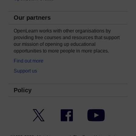
Our partners
OpenLearn works with other organisations by
providing free courses and resources that support
our mission of opening up educational
opportunities to more people in more places.
Find out more
Support us
Policy
Twitter
Facebook
YouTube