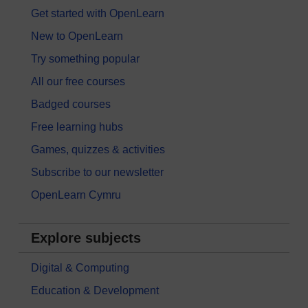
Get started with OpenLearn
New to OpenLearn
Try something popular
All our free courses
Badged courses
Free learning hubs
Games, quizzes & activities
Subscribe to our newsletter
OpenLearn Cymru
Explore subjects
Digital & Computing
Education & Development