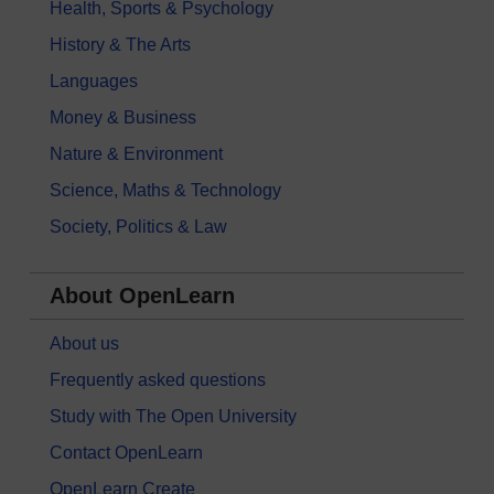
Health, Sports & Psychology
History & The Arts
Languages
Money & Business
Nature & Environment
Science, Maths & Technology
Society, Politics & Law
About OpenLearn
About us
Frequently asked questions
Study with The Open University
Contact OpenLearn
OpenLearn Create