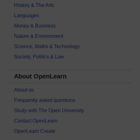
History & The Arts
Languages
Money & Business
Nature & Environment
Science, Maths & Technology
Society, Politics & Law
About OpenLearn
About us
Frequently asked questions
Study with The Open University
Contact OpenLearn
OpenLearn Create