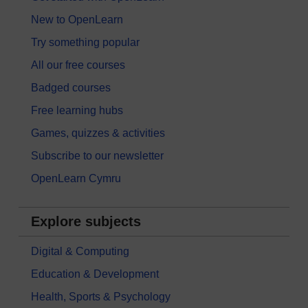
New to OpenLearn
Try something popular
All our free courses
Badged courses
Free learning hubs
Games, quizzes & activities
Subscribe to our newsletter
OpenLearn Cymru
Explore subjects
Digital & Computing
Education & Development
Health, Sports & Psychology