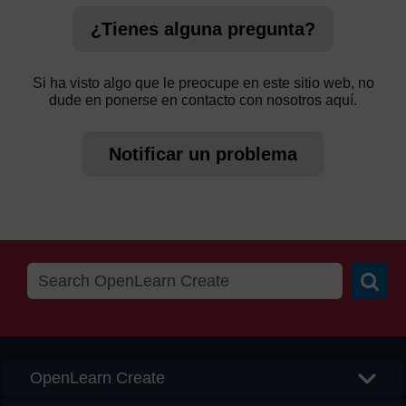
¿Tienes alguna pregunta?
Si ha visto algo que le preocupe en este sitio web, no
dude en ponerse en contacto con nosotros aquí.
Notificar un problema
Searc
OpenLearn Create