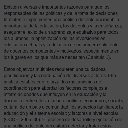
Existen diversas e importantes razones para que los
responsables de las políticas y de la toma de decisiones
formulen e implementen una política docente nacional: la
importancia de la educación, los docentes y la enseñanza;
asegurar el éxito de un aprendizaje equitativo para todos
los alumnos, la optimización de las inversiones en
educación del país y la dotación de un número suficiente
de docentes competentes y motivados, especialmente en
los lugares en los que más se necesiten (Capítulo 1).
Estos objetivos múltiples requieren una cuidadosa
planificación y la coordinación de diversos actores. Ello
implica establecer o reforzar los mecanismos de
coordinación para abordar los factores complejos e
interrelacionados que influyen en la educación y la
docencia, entre ellos: el marco político, económico, social y
cultural de un país o comunidad; los aspectos familiares; la
educación y el sistema escolar; y factores a nivel escolar
(OCDE, 2005: 30). El proceso de desarrollo y ejecución de
una política docente necesitará detectar y tratar estos