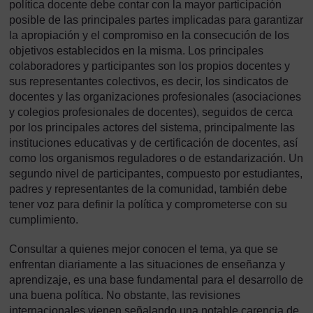
política docente debe contar con la mayor participación
posible de las principales partes implicadas para garantizar
la apropiación y el compromiso en la consecución de los
objetivos establecidos en la misma. Los principales
colaboradores y participantes son los propios docentes y
sus representantes colectivos, es decir, los sindicatos de
docentes y las organizaciones profesionales (asociaciones
y colegios profesionales de docentes), seguidos de cerca
por los principales actores del sistema, principalmente las
instituciones educativas y de certificación de docentes, así
como los organismos reguladores o de estandarización. Un
segundo nivel de participantes, compuesto por estudiantes,
padres y representantes de la comunidad, también debe
tener voz para definir la política y comprometerse con su
cumplimiento.
Consultar a quienes mejor conocen el tema, ya que se
enfrentan diariamente a las situaciones de enseñanza y
aprendizaje, es una base fundamental para el desarrollo de
una buena política. No obstante, las revisiones
internacionales vienen señalando una notable carencia de