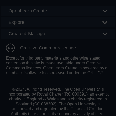
OpenLearn Create
Explore
Create & Manage
Creative Commons licence
Except for third party materials and otherwise stated,
content on this site is made available under Creative
Commons licences. OpenLearn Create is powered by a
number of software tools released under the GNU GPL.
©2024. All rights reserved. The Open University is
incorporated by Royal Charter (RC 000391), an exempt
charity in England & Wales and a charity registered in
Scotland (SC 038302). The Open University is
authorised and regulated by the Financial Conduct
Authority in relation to its secondary activity of credit