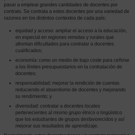
pasar a emplear grandes cantidades de docentes por
contrato. Se contrata a estos docentes por una variedad de
razones en los distintos contextos de cada país:
equidad y acceso: ampliar el acceso a la educación,
en especial en regiones remotas y rurales que
afrontan dificultades para contratar a docentes
cualificados;
economía: como un medio de bajo coste para ceñirse
a los límites presupuestarios en la contratación de
docentes;
responsabilidad: mejorar la rendición de cuentas
reduciendo el absentismo de docentes y mejorando
su rendimiento; y
diversidad: contratar a docentes locales
pertenecientes al mismo grupo étnico o lingüístico
que los estudiantes de grupos desfavorecidos y así
mejorar sus resultados de aprendizaje.