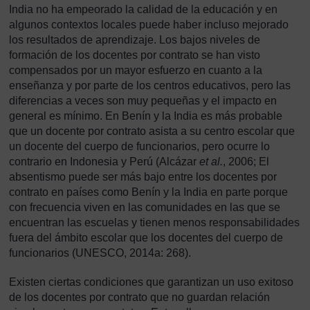
India no ha empeorado la calidad de la educación y en
algunos contextos locales puede haber incluso mejorado
los resultados de aprendizaje. Los bajos niveles de
formación de los docentes por contrato se han visto
compensados por un mayor esfuerzo en cuanto a la
enseñanza y por parte de los centros educativos, pero las
diferencias a veces son muy pequeñas y el impacto en
general es mínimo. En Benín y la India es más probable
que un docente por contrato asista a su centro escolar que
un docente del cuerpo de funcionarios, pero ocurre lo
contrario en Indonesia y Perú (Alcázar
et al.
, 2006; El
absentismo puede ser más bajo entre los docentes por
contrato en países como Benín y la India en parte porque
con frecuencia viven en las comunidades en las que se
encuentran las escuelas y tienen menos responsabilidades
fuera del ámbito escolar que los docentes del cuerpo de
funcionarios (UNESCO, 2014a: 268).
Existen ciertas condiciones que garantizan un uso exitoso
de los docentes por contrato que no guardan relación