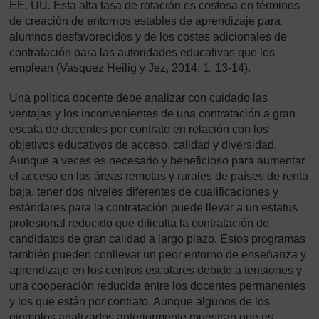
EE. UU. Esta alta tasa de rotación es costosa en términos
de creación de entornos estables de aprendizaje para
alumnos desfavorecidos y de los costes adicionales de
contratación para las autoridades educativas que los
emplean (Vasquez Heilig y Jez, 2014: 1, 13-14).
Una política docente debe analizar con cuidado las
ventajas y los inconvenientes de una contratación a gran
escala de docentes por contrato en relación con los
objetivos educativos de acceso, calidad y diversidad.
Aunque a veces es necesario y beneficioso para aumentar
el acceso en las áreas remotas y rurales de países de renta
baja, tener dos niveles diferentes de cualificaciones y
estándares para la contratación puede llevar a un estatus
profesional reducido que dificulta la contratación de
candidatos de gran calidad a largo plazo. Estos programas
también pueden conllevar un peor entorno de enseñanza y
aprendizaje en los centros escolares debido a tensiones y
una cooperación reducida entre los docentes permanentes
y los que están por contrato. Aunque algunos de los
ejemplos analizados anteriormente muestran que es