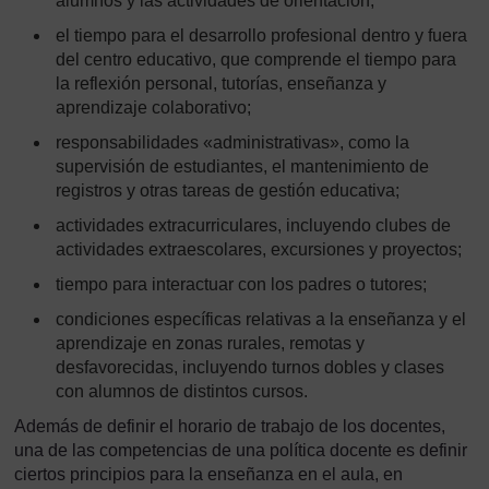
alumnos y las actividades de orientación;
el tiempo para el desarrollo profesional dentro y fuera
del centro educativo, que comprende el tiempo para
la reflexión personal, tutorías, enseñanza y
aprendizaje colaborativo;
responsabilidades «administrativas», como la
supervisión de estudiantes, el mantenimiento de
registros y otras tareas de gestión educativa;
actividades extracurriculares, incluyendo clubes de
actividades extraescolares, excursiones y proyectos;
tiempo para interactuar con los padres o tutores;
condiciones específicas relativas a la enseñanza y el
aprendizaje en zonas rurales, remotas y
desfavorecidas, incluyendo turnos dobles y clases
con alumnos de distintos cursos.
Además de definir el horario de trabajo de los docentes,
una de las competencias de una política docente es definir
ciertos principios para la enseñanza en el aula, en