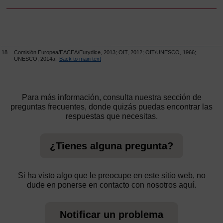
18
Comisión Europea/EACEA/Eurydice, 2013; OIT, 2012; OIT/UNESCO, 1966;
UNESCO, 2014a.
Back to main text
Para más información, consulta nuestra sección de
preguntas frecuentes, donde quizás puedas encontrar las
respuestas que necesitas.
¿Tienes alguna pregunta?
Si ha visto algo que le preocupe en este sitio web, no
dude en ponerse en contacto con nosotros aquí.
Notificar un problema