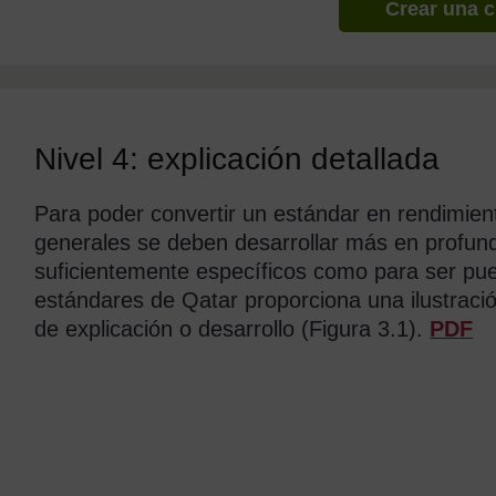
Crear una 
Nivel 4: explicación detallada
Para poder convertir un estándar en rendimien
generales se deben desarrollar más en profun
suficientemente específicos como para ser pue
estándares de Qatar proporciona una ilustración
de explicación o desarrollo (Figura 3.1).
PDF