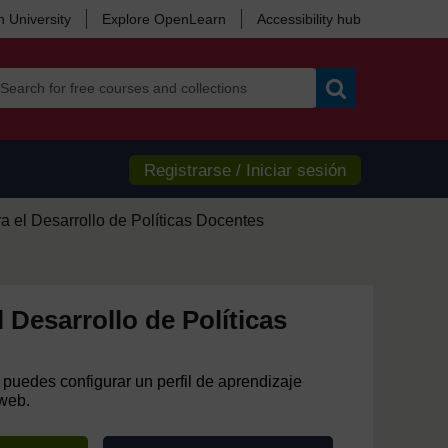
 University
Explore OpenLearn
Accessibility hub
Search
Registrarse / Iniciar sesión
a el Desarrollo de Políticas Docentes
l Desarrollo de Políticas
 puedes configurar un perfil de aprendizaje
 web.