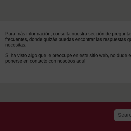
Para más información, consulta nuestra sección de pregunta
frecuentes, donde quizás puedas encontrar las respuestas q
necesitas.
Si ha visto algo que le preocupe en este sitio web, no dude 
ponerse en contacto con nosotros aquí.