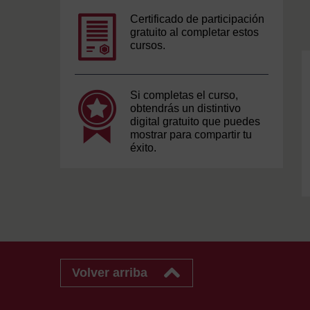
Certificado de participación
gratuito al completar estos
cursos.
Si completas el curso,
obtendrás un distintivo
digital gratuito que puedes
mostrar para compartir tu
éxito.
Volver arriba