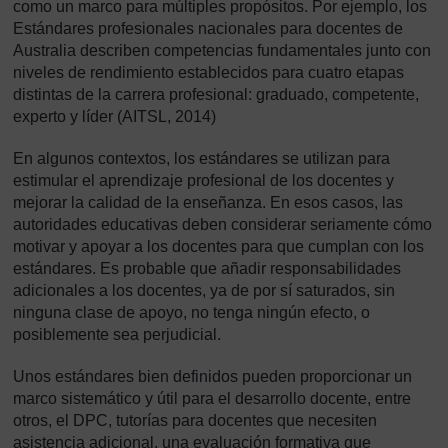
como un marco para múltiples propósitos. Por ejemplo, los
Estándares profesionales nacionales para docentes de
Australia describen competencias fundamentales junto con
niveles de rendimiento establecidos para cuatro etapas
distintas de la carrera profesional: graduado, competente,
experto y líder (AITSL, 2014)
En algunos contextos, los estándares se utilizan para
estimular el aprendizaje profesional de los docentes y
mejorar la calidad de la enseñanza. En esos casos, las
autoridades educativas deben considerar seriamente cómo
motivar y apoyar a los docentes para que cumplan con los
estándares. Es probable que añadir responsabilidades
adicionales a los docentes, ya de por sí saturados, sin
ninguna clase de apoyo, no tenga ningún efecto, o
posiblemente sea perjudicial.
Unos estándares bien definidos pueden proporcionar un
marco sistemático y útil para el desarrollo docente, entre
otros, el DPC, tutorías para docentes que necesiten
asistencia adicional, una evaluación formativa que
Nota a pie de página