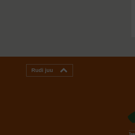
Rudi juu