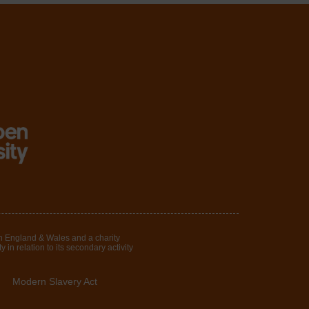
in England & Wales and a charity
in relation to its secondary activity
Modern Slavery Act