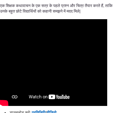
एक शिक्षक कथावाचन के एक सत्र के पहले प्रश्न और चित्र तैयार करते हैं, ताकि
उनके बहुत छोटे विद्यार्थियों को कहानी समझने में मदद मिले|
डाउनलोड करें:
प्रतिलिपि
/
वीडियो