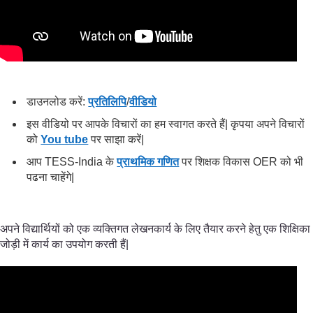
डाउनलोड करें:
प्रतिलिपि
/
वीडियो
इस वीडियो पर आपके विचारों का हम स्वागत करते हैं| कृपया अपने विचारों
को
You tube
पर साझा करें|
आप TESS-India के
प्राथमिक गणित
पर शिक्षक विकास OER को भी
पढना चाहेंगे|
अपने विद्यार्थियों को एक व्यक्तिगत लेखनकार्य के लिए तैयार करने हेतु एक शिक्षिका
जोड़ी में कार्य का उपयोग करती हैं|