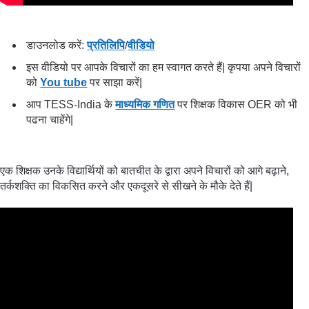
डाउनलोड करें:
प्रतिलिपि
/
वीडियो
इस वीडियो पर आपके विचारों का हम स्वागत करते हैं| कृपया अपने विचारों
को
You tube
पर साझा करें|
आप TESS-India के
माध्यमिक गणित
पर शिक्षक विकास OER को भी
पढना चाहेंगे|
एक शिक्षक उनके विद्यार्थियों को बातचीत के द्वारा अपने विचारों को आगे बढ़ाने,
तर्कशक्ति का विकसित करने और एकदूसरे से सीखने के मौके देते हैं|