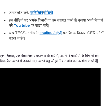
डाउनलोड करें:
प्रतिलिपि
/
वीडियो
इस वीडियो पर आपके विचारों का हम स्वागत करते हैं| कृपया अपने विचारों
को
You tube
पर साझा करें|
आप TESS-India के
माध्यमिक अंग्रेज़ी
पर शिक्षक विकास OER को भी
पढना चाहेंगे|
एक शिक्षक, एक वैज्ञानिक अवधारणा के बारे में, अपने विद्यार्थियों के विचारों को
विकसित करने में उनकी मदद करने हेतु जोड़ी में बातचीत का उपयोग करते हैं|