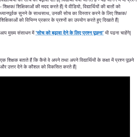
- शिक्षक/ शिक्षिकाओं की मदद करते हैं| ये वीडियो, विद्यार्थियों की बातों को
ध्यानपूर्वक सुनने के साथसाथ, उनकी सोच का विस्तार करने के लिए शिक्षक/
शिक्षिकाओं को विभिन्न प्रकार के प्रश्नों का उपयोग करते हुए दिखाते हैं|
आप मुख्य संसाधन में
‘सोच को बढ़ावा देने के लिए प्रश्न पूछना’
भी पढना चाहेंगे|
एक शिक्षक बताते हैं कि कैसे वे अपने तथा अपने विद्यार्थियों के कक्षा में प्रश्न पूछने
और उत्तर देने के कौशल को विकसित करते हैं|