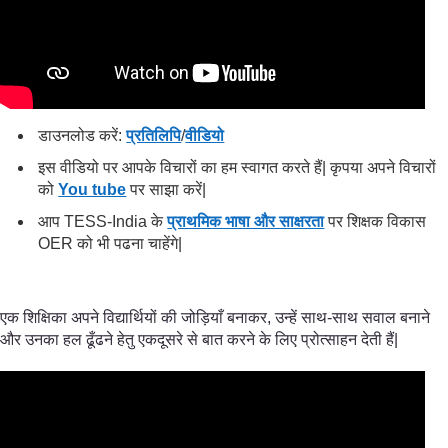
डाउनलोड करें:
प्रतिलिपि
/
वीडियो
इस वीडियो पर आपके विचारों का हम स्वागत करते हैं| कृपया अपने विचारों
को
You tube
पर साझा करें|
आप TESS-India के
प्राथमिक भाषा और साक्षरता
पर शिक्षक विकास
OER को भी पढना चाहेंगे|
एक शिक्षिका अपने विद्यार्थियों की जोड़ियाँ बनाकर, उन्हें साथ-साथ सवाल बनाने
और उनका हल ढूँढने हेतु एकदूसरे से बात करने के लिए प्रोत्साहन देती हैं|