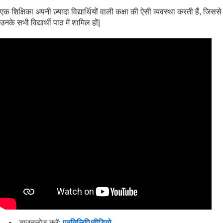
एक शिक्षिका अपनी ज़्यादा विद्यार्थियों वाली कक्षा की ऐसी व्यवस्था करती हैं, जिससे
उनके सभी विद्यार्थी पाठ में शामिल हों|
डाउनलोड करें:
प्रतिलिपि
/
वीडियो