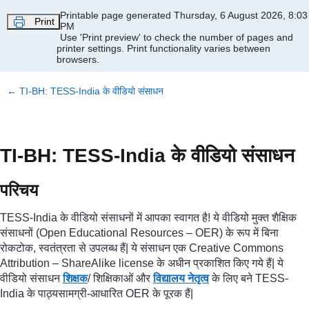
Skip to main content
Printable page generated Thursday, 6 August 2026, 8:03
Print
PM
Use 'Print preview' to check the number of pages and
printer settings.
Print functionality varies between
browsers.
←
TI-BH: TESS-India के वीडियो संसाधन
TI-BH: TESS-India के वीडियो संसाधन
परिचय
TESS-India के वीडियो संसाधनों में आपका स्वागत है! ये वीडियो मुक्त शैक्षिक
संसाधनों (Open Educational Resources – OER) के रूप में बिना
रोकटोक, स्वतंत्रता से उपलब्ध हैं| ये संसाधन एक Creative Commons
Attribution – ShareAlike license के अधीन प्रकाशित किए गये हैं| ये
वीडियो संसाधन
शिक्षक
/ शिक्षिकाओं और
विद्यालय नेतृत्व
के लिए बने TESS-
India के पाठ्यसामग्री-आधारित OER के पूरक हैं|