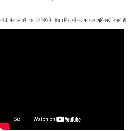
जोड़ी में कार्य की एक गतिविधि के दौरान विद्यार्थी अलग-अलग भूमिकाएँ निभाते हैं|