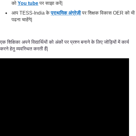
को
You tube
पर साझा करें|
आप TESS-India के
प्राथमिक अंग्रेज़ी
पर शिक्षक विकास OER को भी
पढना चाहेंगे|
एक शिक्षिका अपने विद्यार्थियों को अंकों पर प्रश्न बनाने के लिए जोड़ियों में कार्य
करने हेतु व्यवस्थित करती हैं|