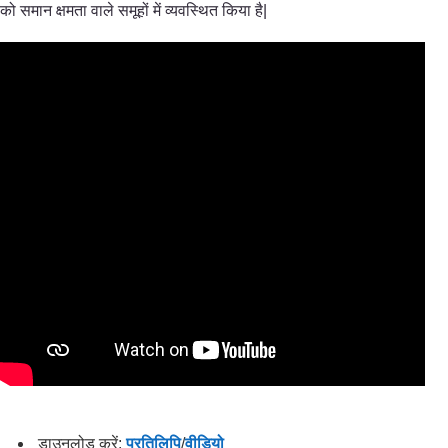
को समान क्षमता वाले समूहों में व्यवस्थित किया है|
डाउनलोड करें:
प्रतिलिपि
/
वीडियो