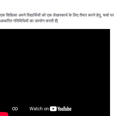
एक शिक्षिका अपने विद्यार्थियों को एक लेखनकार्य के लिए तैयार करने हेतु, चर्चा पर
आधारित गतिविधियों का उपयोग करती हैं|