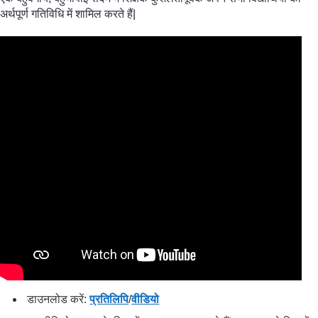
अर्थपूर्ण गतिविधि में शामिल करते हैं|
डाउनलोड करें:
प्रतिलिपि
/
वीडियो