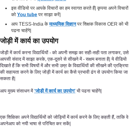
इस वीडियो पर आपके विचारों का हम स्वागत करते हैं| कृपया अपने विचारों
को
You tube
पर साझा करें|
आप TESS-India के
माध्यमिक विज्ञान
पर शिक्षक विकास OER को भी
पढना चाहेंगे|
जोड़ी में कार्य का उपयोग
जोड़ी में कार्य करना विद्यार्थियों - को अपनी समझ का सही-सही पता लगाकर, उसे
आपसी संवाद में साझा करके, एक-दूसरे से सीखने में - सक्षम बनाता है| ये वीडियो
दिखाते हैं कि सभी विषयों में और सभी उम्र के विद्यार्थियों की सीखने की प्रक्रिया
की सहायता करने के लिए जोड़ी में कार्य का कैसे प्रभावी ढंग से उपयोग किया जा
सकता है|
आप मुख्य संसाधन में
‘जोड़ी में कार्य का उपयोग’
भी पढना चाहेंगे|
एक शिक्षिका अपने विद्यार्थियों को जोड़ियों में कार्य करने के लिए कहती हैं, ताकि वे
अपनेआप को नयी भाषा से परिचित कर सकें|