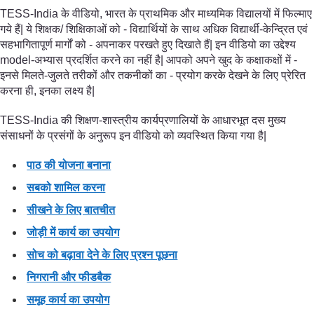
TESS-India के वीडियो, भारत के प्राथमिक और माध्यमिक विद्यालयों में फिल्माए
गये हैं| ये शिक्षक/ शिक्षिकाओं को - विद्यार्थियों के साथ अधिक विद्यार्थी-केन्द्रित एवं
सहभागितापूर्ण मार्गों को - अपनाकर परखते हुए दिखाते हैं| इन वीडियो का उद्देश्य
model-अभ्यास प्रदर्शित करने का नहीं है| आपको अपने खुद के कक्षाकक्षों में -
इनसे मिलते-जुलते तरीकों और तकनीकों का - प्रयोग करके देखने के लिए प्रेरित
करना ही, इनका लक्ष्य है|
TESS-India की शिक्षण-शास्त्रीय कार्यप्रणालियों के आधारभूत दस मुख्य
संसाधनों के प्रसंगों के अनुरूप इन वीडियो को व्यवस्थित किया गया है|
पाठ की योजना बनाना
सबको शामिल करना
सीखने के लिए बातचीत
जोड़ी में कार्य का उपयोग
सोच को बढ़ावा देने के लिए प्रश्न पूछना
निगरानी और फीडबैक
समूह कार्य का उपयोग