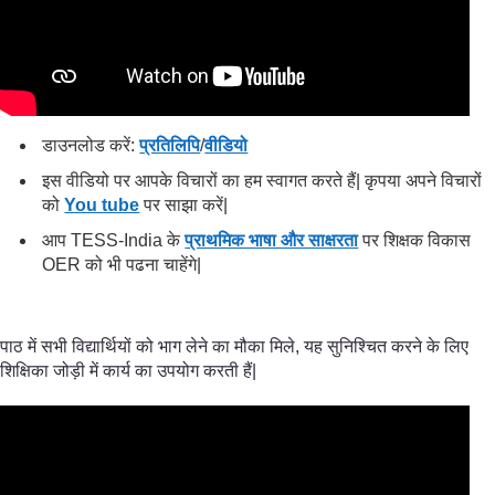
डाउनलोड करें:
प्रतिलिपि
/
वीडियो
इस वीडियो पर आपके विचारों का हम स्वागत करते हैं| कृपया अपने विचारों
को
You tube
पर साझा करें|
आप TESS-India के
प्राथमिक भाषा और साक्षरता
पर शिक्षक विकास
OER को भी पढना चाहेंगे|
पाठ में सभी विद्यार्थियों को भाग लेने का मौका मिले, यह सुनिश्चित करने के लिए
शिक्षिका जोड़ी में कार्य का उपयोग करती हैं|