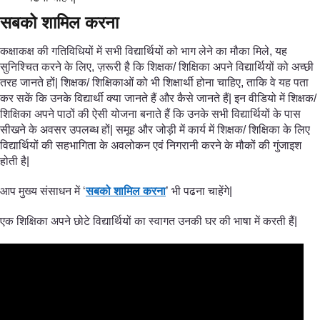
सबको शामिल करना
कक्षाकक्ष की गतिविधियों में सभी विद्यार्थियों को भाग लेने का मौका मिले, यह
सुनिश्चित करने के लिए, ज़रूरी है कि शिक्षक/ शिक्षिका अपने विद्यार्थियों को अच्छी
तरह जानते हों| शिक्षक/ शिक्षिकाओं को भी शिक्षार्थी होना चाहिए, ताकि वे यह पता
कर सकें कि उनके विद्यार्थी क्या जानते हैं और कैसे जानते हैं| इन वीडियो में शिक्षक/
शिक्षिका अपने पाठों की ऐसी योजना बनाते हैं कि उनके सभी विद्यार्थियों के पास
सीखने के अवसर उपलब्ध हों| समूह और जोड़ी में कार्य में शिक्षक/ शिक्षिका के लिए
विद्यार्थियों की सहभागिता के अवलोकन एवं निगरानी करने के मौकों की गुंजाइश
होती है|
आप मुख्य संसाधन में ‘
सबको शामिल करना
’ भी पढना चाहेंगे|
एक शिक्षिका अपने छोटे विद्यार्थियों का स्वागत उनकी घर की भाषा में करती हैं|