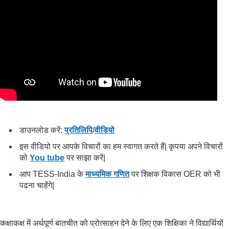
डाउनलोड करें:
प्रतिलिपि
/
वीडियो
इस वीडियो पर आपके विचारों का हम स्वागत करते हैं| कृपया अपने विचारों
को
You tube
पर साझा करें|
आप TESS-India के
माध्यमिक गणित
पर शिक्षक विकास OER को भी
पढना चाहेंगे|
कक्षाकक्ष में अर्थपूर्ण बातचीत को प्रोत्साहन देने के लिए एक शिक्षिका ने विद्यार्थियों