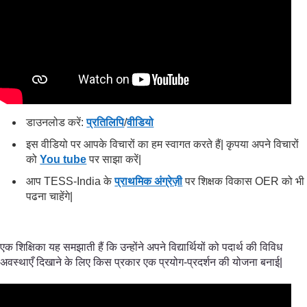
डाउनलोड करें:
प्रतिलिपि
/
वीडियो
इस वीडियो पर आपके विचारों का हम स्वागत करते हैं| कृपया अपने विचारों
को
You tube
पर साझा करें|
आप TESS-India के
प्राथमिक अंग्रेज़ी
पर शिक्षक विकास OER को भी
पढना चाहेंगे|
एक शिक्षिका यह समझाती हैं कि उन्होंने अपने विद्यार्थियों को पदार्थ की विविध
अवस्थाएँ दिखाने के लिए किस प्रकार एक प्रयोग-प्रदर्शन की योजना बनाई|