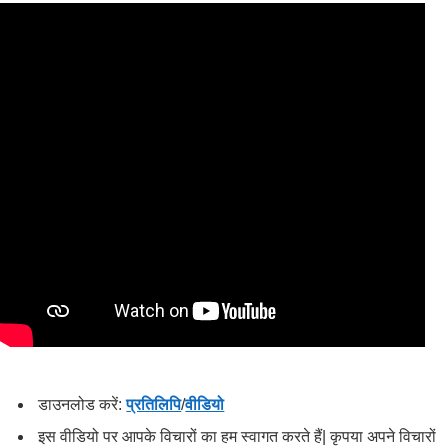
डाउनलोड करें:
प्रतिलिपि
/
वीडियो
इस वीडियो पर आपके विचारों का हम स्वागत करते हैं| कृपया अपने विचारों