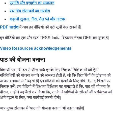
प्रगति और प्रदर्शन का आकलन
स्थानीय संसाधनों का उपयोग
कहानी सुनाना, गीत, रोल प्ले और नाटक
PDF सारांश
में आप इन वीडियो की पूरी सूची देख सकते हैं|
इन वीडियो का एक और खंड TESS-India विद्यालय नेतृत्व OER का पूरक है|
Video Resources acknowledgements
पाठ की योजना बनाना
विद्यार्थी प्रभावी ढंग से सीख सकें इसके लिए शिक्षक/ शिक्षिकाओं को ऐसी
गतिविधियों की योजना बनाने की ज़रूरत होती है, जो कि विद्यार्थियों के पूर्वज्ञान को
आधार बनाकर आगे बढ़ती हैं| इन वीडियो को देखने के लिए नीचे दिए गए चित्रों पर
क्लिक करें| इन वीडियो में शिक्षक/ शिक्षिका यह समझाते हैं कि, पाठ की योजना के
दौरान, उन्होंने यह कैसे तय किया कि, उनके विद्यार्थियों के सीखने की प्रक्रिया को
आगे बढ़ाने के लिए, क्या कार्रवाई करनी होगी|
आप मुख्य संसाधन में ‘पाठ की योजना बनाना’ भी पढना चाहेंगे|