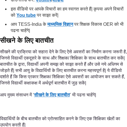
इस वीडियो पर आपके विचारों का हम स्वागत करते हैं| कृपया अपने विचारों
को
You tube
पर साझा करें|
आप TESS-India के
माध्यमिक विज्ञान
पर शिक्षक विकास OER को भी
पढना चाहेंगे|
सीखने के लिए बातचीत
सीखने की प्रक्रिया को सहारा देने के लिए ऐसे अवसरों का निर्माण करना जरूरी है,
जिनसे विद्यार्थी एकदूसरे के साथ और शिक्षक/ शिक्षिका के साथ बातचीत कर सकें|
बातचीत के द्वारा, विद्यार्थी अपनी समझ को साझा करते हैं और उसे नये अधिगम से
जोड़ते हैं| सभी आयु के विद्यार्थियों के लिए बातचीत करना महत्त्वपूर्ण है| ये वीडियो
दर्शाते हैं कि किस प्रकार शिक्षक/ शिक्षिका ऐसे अवसरों का आयोजन कर सकते हैं,
जिनसे विद्यार्थी कक्षाकक्ष में अर्थपूर्ण बातचीत में जुड़ सकें|
आप मुख्य संसाधन में ‘
सीखने के लिए बातचीत
’ भी पढना चाहेंगे|
विद्यार्थियों के बीच बातचीत को प्रोत्साहित करने के लिए एक शिक्षिका खेलों का
उपयोग करती हैं|