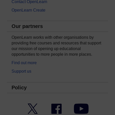
Contact OpenLearn
OpenLearn Create
Our partners
OpenLearn works with other organisations by
providing free courses and resources that support
our mission of opening up educational
opportunities to more people in more places.
Find out more
Support us
Policy
Twitter
Facebook
YouTube