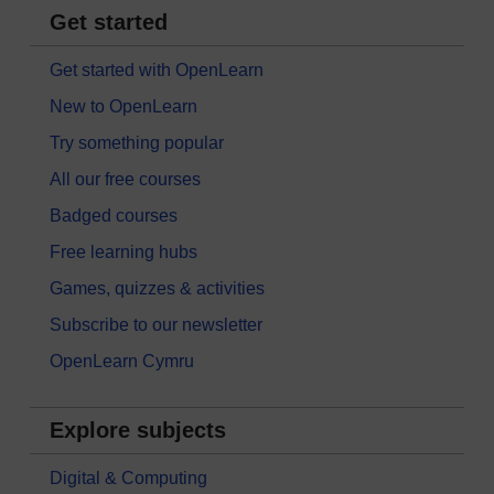
Get started
Get started with OpenLearn
New to OpenLearn
Try something popular
All our free courses
Badged courses
Free learning hubs
Games, quizzes & activities
Subscribe to our newsletter
OpenLearn Cymru
Explore subjects
Digital & Computing