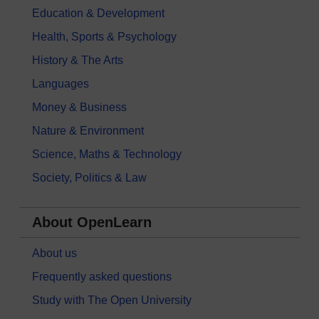
Education & Development
Health, Sports & Psychology
History & The Arts
Languages
Money & Business
Nature & Environment
Science, Maths & Technology
Society, Politics & Law
About OpenLearn
About us
Frequently asked questions
Study with The Open University