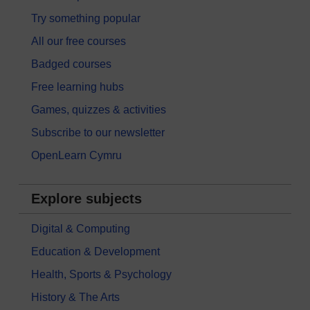
Try something popular
All our free courses
Badged courses
Free learning hubs
Games, quizzes & activities
Subscribe to our newsletter
OpenLearn Cymru
Explore subjects
Digital & Computing
Education & Development
Health, Sports & Psychology
History & The Arts