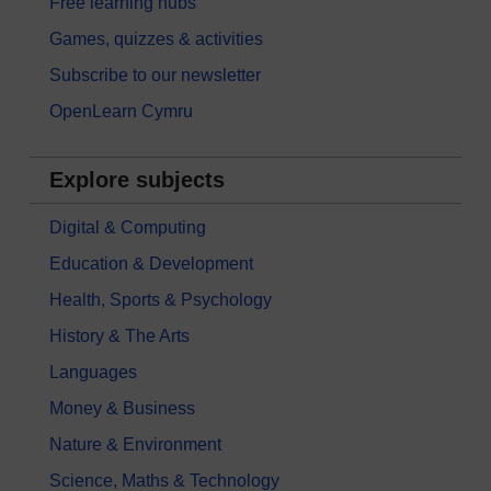
Free learning hubs
Games, quizzes & activities
Subscribe to our newsletter
OpenLearn Cymru
Explore subjects
Digital & Computing
Education & Development
Health, Sports & Psychology
History & The Arts
Languages
Money & Business
Nature & Environment
Science, Maths & Technology