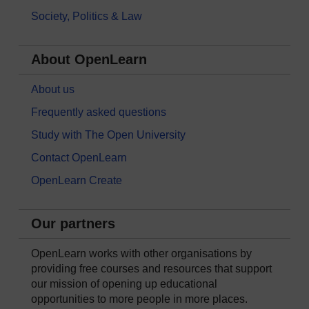
Society, Politics & Law
About OpenLearn
About us
Frequently asked questions
Study with The Open University
Contact OpenLearn
OpenLearn Create
Our partners
OpenLearn works with other organisations by
providing free courses and resources that support
our mission of opening up educational
opportunities to more people in more places.