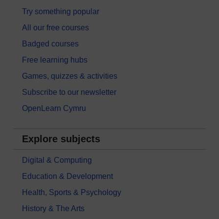
Try something popular
All our free courses
Badged courses
Free learning hubs
Games, quizzes & activities
Subscribe to our newsletter
OpenLearn Cymru
Explore subjects
Digital & Computing
Education & Development
Health, Sports & Psychology
History & The Arts