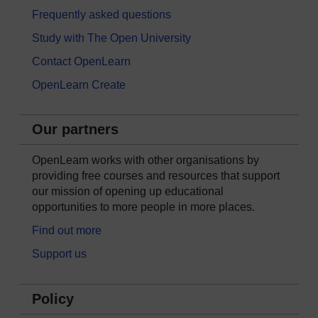
Frequently asked questions
Study with The Open University
Contact OpenLearn
OpenLearn Create
Our partners
OpenLearn works with other organisations by
providing free courses and resources that support
our mission of opening up educational
opportunities to more people in more places.
Find out more
Support us
Policy