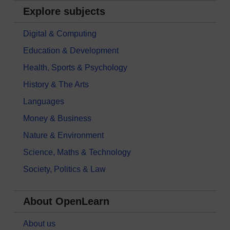
Explore subjects
Digital & Computing
Education & Development
Health, Sports & Psychology
History & The Arts
Languages
Money & Business
Nature & Environment
Science, Maths & Technology
Society, Politics & Law
About OpenLearn
About us