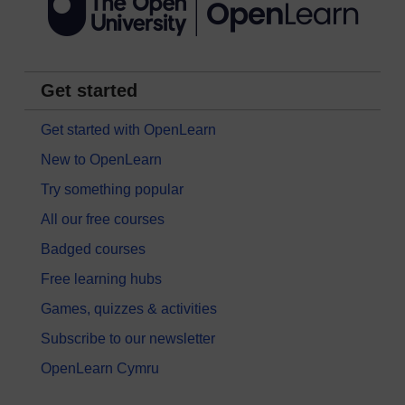
Get started
Get started with OpenLearn
New to OpenLearn
Try something popular
All our free courses
Badged courses
Free learning hubs
Games, quizzes & activities
Subscribe to our newsletter
OpenLearn Cymru