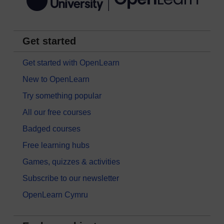
Get started
Get started with OpenLearn
New to OpenLearn
Try something popular
All our free courses
Badged courses
Free learning hubs
Games, quizzes & activities
Subscribe to our newsletter
OpenLearn Cymru