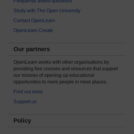
Frequently asked questions
Study with The Open University
Contact OpenLearn
OpenLearn Create
Our partners
OpenLearn works with other organisations by
providing free courses and resources that support
our mission of opening up educational
opportunities to more people in more places.
Find out more
Support us
Policy