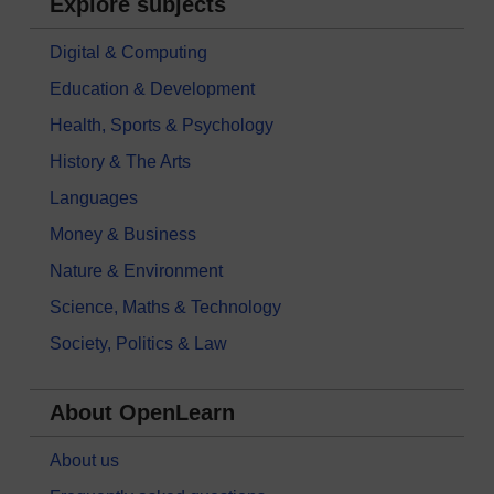
Explore subjects
Digital & Computing
Education & Development
Health, Sports & Psychology
History & The Arts
Languages
Money & Business
Nature & Environment
Science, Maths & Technology
Society, Politics & Law
About OpenLearn
About us