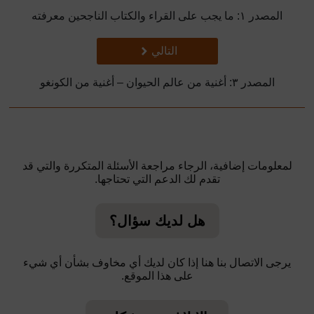
المصدر ١:
ما يجب على القراء والكتاب الناجحين معرفته
تالي
التالي
المصدر ٣: أغنية من عالم الحيوان – أغنية من الكونغو
لمعلومات إضافية، الرجاء مراجعة الأسئلة المتكررة والتي قد
تقدم لك الدعم التي تحتاجها.
هل لديك سؤال؟
يرجى الاتصال بنا هنا إذا كان لديك أي مخاوف بشأن أي شيء
على هذا الموقع.