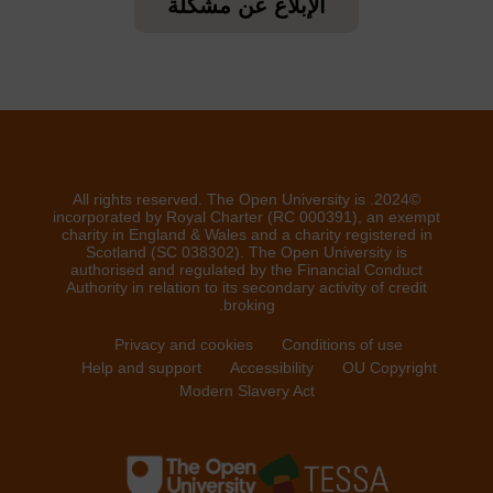
الإبلاغ عن مشكلة
©2024. All rights reserved. The Open University is
incorporated by Royal Charter (RC 000391), an exempt
charity in England & Wales and a charity registered in
Scotland (SC 038302). The Open University is
authorised and regulated by the Financial Conduct
Authority in relation to its secondary activity of credit
broking.
Privacy and cookies
Conditions of use
Help and support
Accessibility
OU Copyright
Modern Slavery Act