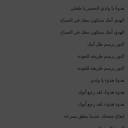
هدوءً يا ولدي الصغير يا طفلي
الهدؤ، أمك ستكون معك في الصباح
الهدؤ، أمك ستكون معك في الصباح
النور يرسم ظل أبيك
النور يرسم طريقه للعودة
النور يرسم طريقه للعودة
هدوءً هدوء يا ولدي
هدوء هدوءً، لقد رجع أبوك
هدوء هدوء، لقد رجع أبوك
إيقاع مضحك عندما ينطق بسرعة