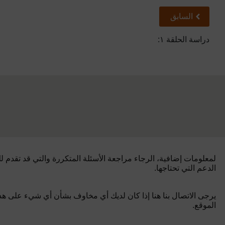
سابق
السابق
دراسة الحلقة ١
:
لمعلومات إضافية، الرجاء مراجعة الأسئلة المتكررة والتي قد تقدم ل
الدعم التي تحتاجها.
يرجى الاتصال بنا هنا إذا كان لديك أي مخاوف بشأن أي شيء على هذ
الموقع.