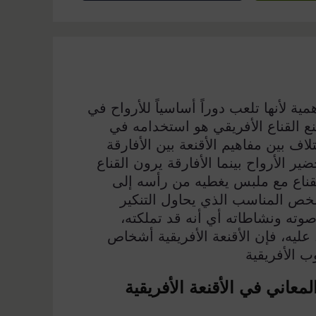
همية لأنها تلعب دوراً أساسياً للأرواح في
 القناع الأفريقي هو استخدامه في
اف بين مفاهيم الأقنعة بين الأفارقة
ير الأرواح بينما الأفارقة يرون القناع
لقناع مع ملبس يغطيه من رأسه إلى
خص المناسب الذي يحاول التنكير
صوته ونشاطاته أي أنه قد تملكته،
يه، فإن الأقنعة الأفريقية أشخاص
 الأفريقية
معاني في الأقنعة الأفريقية