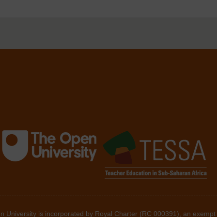
he Open University is incorporated by Royal Charter (RC 000391), an exempt