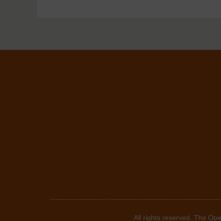
©2024. All rights reserved. T