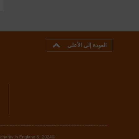
العودة إلى الأعلى
 charity in England &