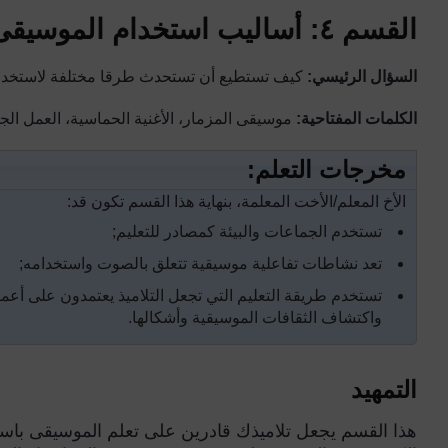
القسم ٤: أساليب استخدام الموسيقى في غرفة الدراسة
السؤال الرئيسي:
كيف تستطيع أن تستحدث طرقا مختلفة لاستخدا
الكلمات المفتاحية:
موسيقى المزمار، الأغنية الحماسية، العمل ال
مخرجات التعلم:
الأخ المعلم/الأخت المعلمة، بنهاية هذا القسم تكون قد:
تستخدم الجماعات والبيئة كمصادر للتعليم;
تعد نشاطات تفاعلية موسيقية تتعلق بالصوت واستخدامه;
تستخدم طريقة التعليم التي تجعل التلاميذ يعتمدون على أعم
واكتشاف الثقافات الموسيقية وأشكالها.
التمهيد
هذا القسم يجعل تلاميذك قادرين على تعلم الموسيقى باستخ