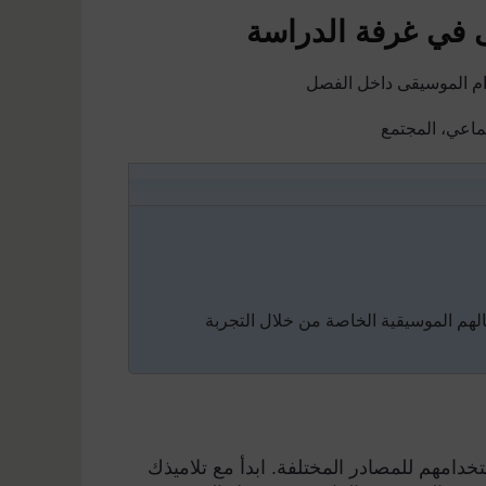
م الموسيقى داخل الفصل
جماعي، المجتمع
الهم الموسيقية الخاصة من خلال التجربة
دامهم للمصادر المختلفة. ابدأ مع تلاميذك