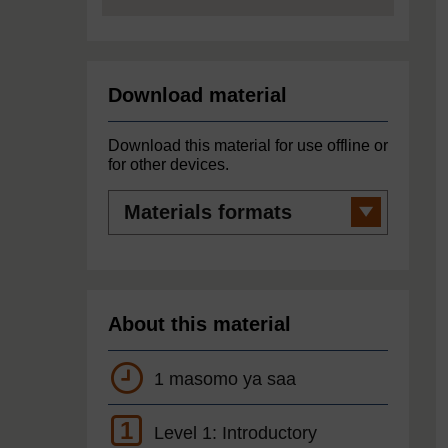
Download material
Download this material for use offline or
for other devices.
Materials
formats
About this material
1 masomo ya saa
1
Level 1: Introductory