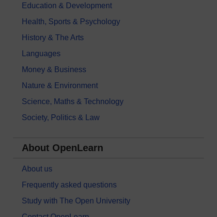
Education & Development
Health, Sports & Psychology
History & The Arts
Languages
Money & Business
Nature & Environment
Science, Maths & Technology
Society, Politics & Law
About OpenLearn
About us
Frequently asked questions
Study with The Open University
Contact OpenLearn