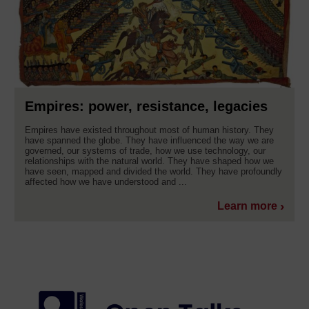
Empires: power, resistance, legacies
Empires have existed throughout most of human history. They
have spanned the globe. They have influenced the way we are
governed, our systems of trade, how we use technology, our
relationships with the natural world. They have shaped how we
have seen, mapped and divided the world. They have profoundly
affected how we have understood and ...
Learn more