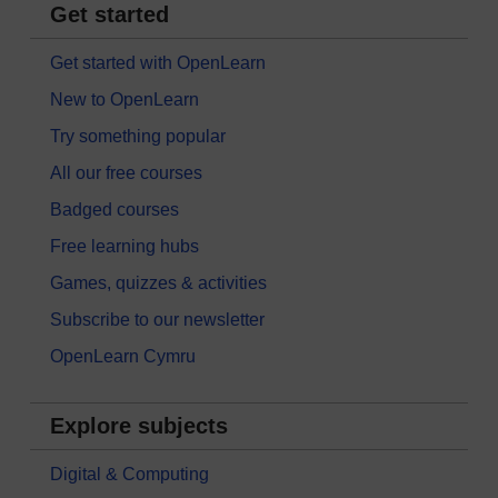
Get started
Get started with OpenLearn
New to OpenLearn
Try something popular
All our free courses
Badged courses
Free learning hubs
Games, quizzes & activities
Subscribe to our newsletter
OpenLearn Cymru
Explore subjects
Digital & Computing