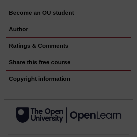
Become an OU student
Author
Ratings & Comments
Share this free course
Copyright information