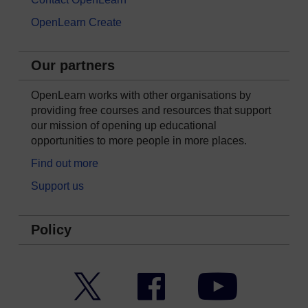
OpenLearn Create
Our partners
OpenLearn works with other organisations by
providing free courses and resources that support
our mission of opening up educational
opportunities to more people in more places.
Find out more
Support us
Policy
Twitter
Facebook
YouTube