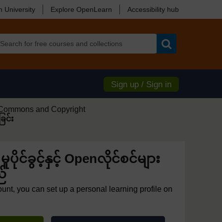
 University
Explore OpenLearn
Accessibility hub
Search
Sign up / Sign in
 Commons and Copyright
ြင်း
ိ မူပိုင်ခွင့်နှင့် Openလိုင်စင်များ
်
ount, you can set up a personal learning profile on