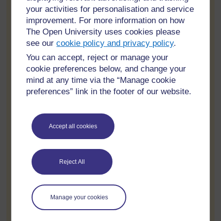
your activities for personalisation and service
improvement. For more information on how
Risiko dan Hal yang Perlu
The Open University uses cookies please
Diperhatikan
see our
cookie policy and privacy policy
.
Menggunakan platform berbasis permainan online juga
You can accept, reject or manage your
memiliki risiko tersendiri, termasuk potensi
cookie preferences below, and change your
penyalahgunaan data atau ketergantungan pada
mind at any time via the “Manage cookie
aktivitas digital tertentu. Oleh karena itu, pengguna perlu
preferences” link in the footer of our website.
memahami syarat dan ketentuan layanan sebelum
menggunakan fitur apa pun yang tersedia, termasuk
yang berkaitan dengan kode seperti 75BL.
Accept all cookies
Reject All
Manage your cookies