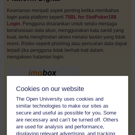
Keamanan menjadi aspek penting ketika membahas
login pada platform seperti
75BL for SlotPoker188
Login
. Pengguna disarankan untuk selalu menjaga
kerahasiaan data akun, menggunakan kata sandi yang
kuat, serta menghindari akses melalui tautan yang tidak
resmi. Risiko seperti phishing atau pencurian data dapat
terjadi jika pengguna tidak berhati-hati dalam
mengakses halaman login.
Cookies on our website
The Open University uses cookies and
similar technologies to make our sites as
secure and useful as possible for you. Some
are necessary and can’t be turned off. Others
are used for analysis and performance,
displaying relevant advertising, and tracking