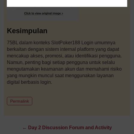
Kesimpulan
75BL dalam konteks SlotPoker188 Login umumnya
berkaitan dengan sistem internal platform yang dapat
mencakup akses, promosi, atau identifikasi pengguna.
Namun, penting bagi setiap pengguna untuk selalu
mengutamakan keamanan akun dan memahami risiko
yang mungkin muncul saat menggunakan layanan
digital berbasis login.
to post 1
Permalink
←
Day 2 Discussion Forum and Activity