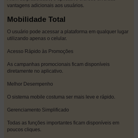
vantagens adicionais aos usuários.
Mobilidade Total
O usuário pode acessar a plataforma em qualquer lugar
utilizando apenas o celular.
Acesso Rápido às Promoções
As campanhas promocionais ficam disponíveis
diretamente no aplicativo.
Melhor Desempenho
O sistema mobile costuma ser mais leve e rápido.
Gerenciamento Simplificado
Todas as funções importantes ficam disponíveis em
poucos cliques.