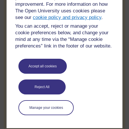
improvement. For more information on how
Manter o app atualizado ajuda a melhorar:
The Open University uses cookies please
see our
cookie policy and privacy policy
.
Segurança
You can accept, reject or manage your
cookie preferences below, and change your
Estabilidade
mind at any time via the “Manage cookie
preferences” link in the footer of our website.
Desempenho
Utilize Senhas Fortes
Accept all cookies
Proteja sua conta utilizando combinações seguras de
senha.
Reject All
Compatibilidade do Aplicativo
O app foi desenvolvido para funcionar em diferentes
dispositivos móveis.
Manage your cookies
Sistemas Compatíveis