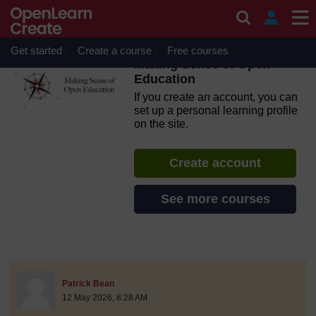
Skip to main content
OpenLearn Create will be unavailable on Wednesday 12
August 2026 from 8am to 10.30am (GMT) due to routine
maintenance.
Get started
Create a course
Free courses
Making Sense of Open
Education
If you create an account, you can
set up a personal learning profile
on the site.
Create account
See more courses
discussionidforpromptai:21760
The standard view of this forum does not always work well with
Post 1
Patrick Bean
12 May 2026, 8:28 AM