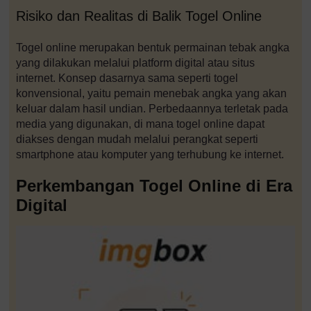
Risiko dan Realitas di Balik Togel Online
Togel online merupakan bentuk permainan tebak angka
yang dilakukan melalui platform digital atau situs
internet. Konsep dasarnya sama seperti togel
konvensional, yaitu pemain menebak angka yang akan
keluar dalam hasil undian. Perbedaannya terletak pada
media yang digunakan, di mana togel online dapat
diakses dengan mudah melalui perangkat seperti
smartphone atau komputer yang terhubung ke internet.
Perkembangan Togel Online di Era
Digital