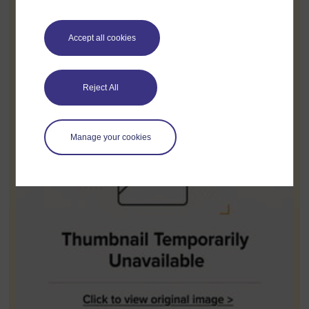
baik. Oleh karena itu, edukasi mengenai risiko perjudian
menjadi hal yang penting untuk diperhatikan.
Accept all cookies
Reject All
Manage your cookies