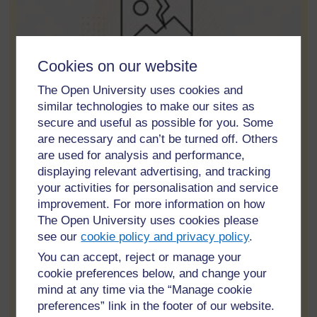
Cookies on our website
The Open University uses cookies and
similar technologies to make our sites as
secure and useful as possible for you. Some
are necessary and can’t be turned off. Others
are used for analysis and performance,
displaying relevant advertising, and tracking
your activities for personalisation and service
improvement. For more information on how
Perspektif Hukum dan Sosial
The Open University uses cookies please
see our
cookie policy and privacy policy
.
Di Indonesia, aktivitas perjudian termasuk togel online
umumnya tidak diperbolehkan secara hukum. Hal ini
You can accept, reject or manage your
membuat banyak situs beroperasi di luar pengawasan
cookie preferences below, and change your
resmi. Dari sisi sosial, perjudian sering dianggap
mind at any time via the “Manage cookie
sebagai aktivitas yang dapat memberikan dampak
preferences” link in the footer of our website.
negatif bagi masyarakat jika tidak dikendalikan dengan