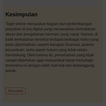
Kesimpulan
Togel online merupakan bagian dari perkembangan
perjudian di era digital yang menawarkan kemudahan
akses dan pengalaman bermain yang cepat. Namun, di
balik kemudahan tersebut terdapat berbagai risiko yang
perlu diperhatikan, seperti kerugian finansial, potensi
kecanduan, serta aspek hukum yang tidak selalu
mendukung. Oleh karena itu, pemahaman yang bijak
sangat diperlukan agar masyarakat dapat menyikapi
fenomena ini dengan lebih hati-hati dan bertanggung
jawab.
to post 1
Permalink